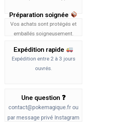
Préparation soignée
Vos achats sont protégés et
emballés soigneusement.
Expédition rapide
Expédition entre
2 à 3
jours
ouvrés.
Une question ❓
contact@pokemagique.fr
ou
par message privé
Instagram