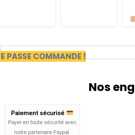
JE PASSE COMMANDE !
Nos eng
Paiement sécurisé
Payer en toute sécurité avec
notre partenaire Paypal.