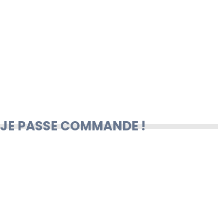
JE PASSE COMMANDE !