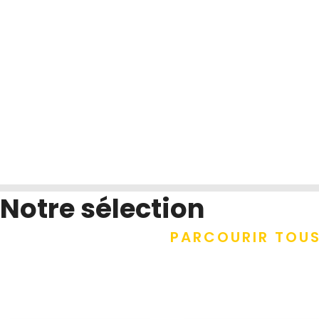
Notre sélection
PARCOURIR TOUS