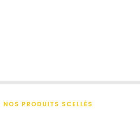
 NOS PRODUITS SCELLÉS