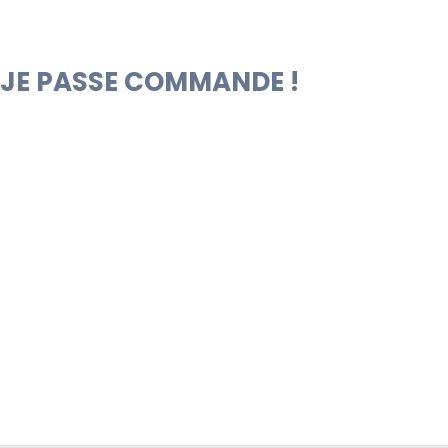
JE PASSE COMMANDE !